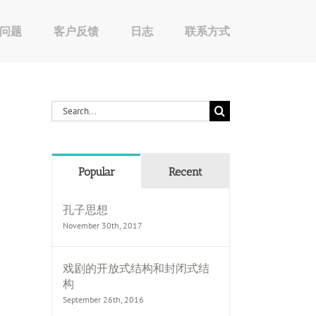
问题
客户反馈
日志
联系方式
Search
for:
Popular
Recent
孔子思想
November 30th, 2017
戏剧的开放式结构和封闭式结
构
September 26th, 2016