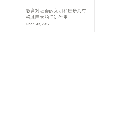
教育对社会的文明和进步具有
极其巨大的促进作用
June 13th, 2017