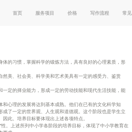
首页
服务项目
价格
写作流程
常见
身体的习惯，掌握科学的锻炼方法，具有良好的心理素质，形
自然美、社会美、科学美和艺术美具有一定的感受力、鉴赏
和一定的择业能力，形成一定的劳动技能和现代生活技能，能
体和心理的发展将达到基本成熟。他们在已有的文化科学知
形成了一定的世界观、人生观和道德观。这个阶段也是学生立
。因此。培养目标要体现出上述各项特点。
作”性。上述所列中小学各阶段的培养目标，体现了中小学教育在