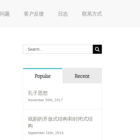
问题
客户反馈
日志
联系方式
Search
for:
Popular
Recent
孔子思想
November 30th, 2017
戏剧的开放式结构和封闭式结
构
September 26th, 2016