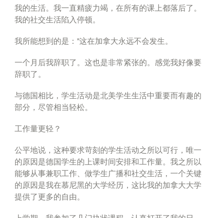
我的生活。我一直精疲力竭，在所有的课上都落后了。
我的社交生活陷入停顿。
我所能想到的是：”这在加拿大永远不会发生。
一个月后我辞职了。这也是非常紧张的。感觉我好像要
辞职了。
与德国相比，学生活动是北美学生生活中重要而有趣的
部分，尽管相当轻松。
工作量更轻？
公平地说，这种要求苛刻的学生活动之所以可行，唯一
的原因是德国学生的上课时间安排和工作量。我之所以
能够从事兼职工作、做学生广播和社交生活，一个关键
的原因是我在慕尼黑的大学经历，这比我的加拿大大学
提供了更多的自由。
上学期，我参加了几门块状课程，认真打开了我的日