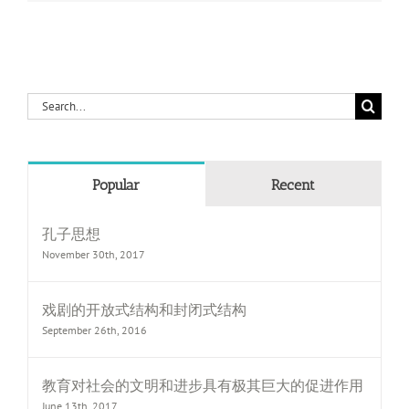
Search
for:
Popular
Recent
孔子思想
November 30th, 2017
戏剧的开放式结构和封闭式结构
September 26th, 2016
教育对社会的文明和进步具有极其巨大的促进作用
June 13th, 2017