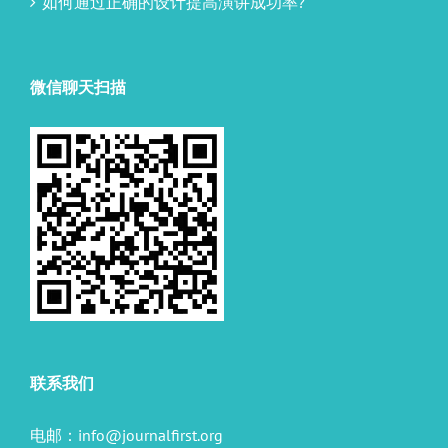
如何通过正确的设计提高演讲成功率?
微信聊天扫描
联系我们
电邮：
info@journalfirst.org