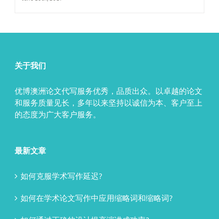
关于我们
优博澳洲论文代写服务优秀，品质出众。以卓越的论文
和服务质量见长，多年以来坚持以诚信为本、客户至上
的态度为广大客户服务。
最新文章
如何克服学术写作延迟?
如何在学术论文写作中应用缩略词和缩略词?