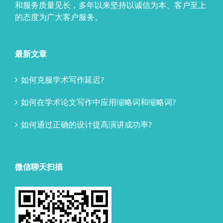
和服务质量见长，多年以来坚持以诚信为本、客户至上
的态度为广大客户服务。
最新文章
如何克服学术写作延迟?
如何在学术论文写作中应用缩略词和缩略词?
如何通过正确的设计提高演讲成功率?
微信聊天扫描