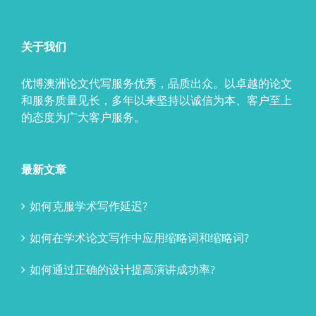
关于我们
优博澳洲论文代写服务优秀，品质出众。以卓越的论文
和服务质量见长，多年以来坚持以诚信为本、客户至上
的态度为广大客户服务。
最新文章
如何克服学术写作延迟?
如何在学术论文写作中应用缩略词和缩略词?
如何通过正确的设计提高演讲成功率?