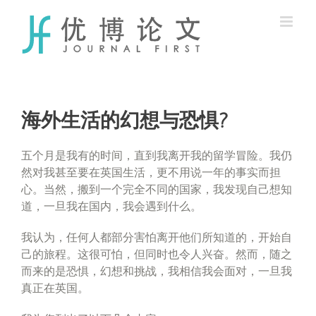
Skip
to
content
海外生活的幻想与恐惧?
五个月是我有的时间，直到我离开我的留学冒险。我仍
然对我甚至要在英国生活，更不用说一年的事实而担
心。当然，搬到一个完全不同的国家，我发现自己想知
道，一旦我在国内，我会遇到什么。
我认为，任何人都部分害怕离开他们所知道的，开始自
己的旅程。这很可怕，但同时也令人兴奋。然而，随之
而来的是恐惧，幻想和挑战，我相信我会面对，一旦我
真正在英国。