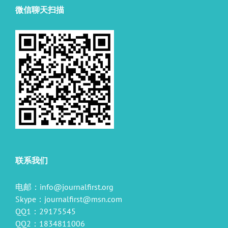
微信聊天扫描
联系我们
电邮：
info@journalfirst.org
Skype：
journalfirst@msn.com
QQ1：29175545
QQ2：1834811006