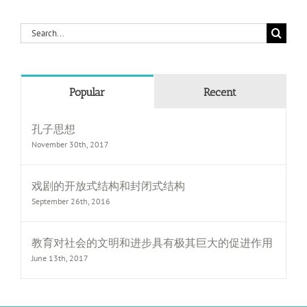
Search
for:
Popular
Recent
孔子思想
November 30th, 2017
戏剧的开放式结构和封闭式结构
September 26th, 2016
教育对社会的文明和进步具有极其巨大的促进作用
June 13th, 2017