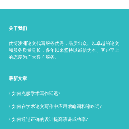
关于我们
优博澳洲论文代写服务优秀，品质出众。以卓越的论文
和服务质量见长，多年以来坚持以诚信为本、客户至上
的态度为广大客户服务。
最新文章
如何克服学术写作延迟?
如何在学术论文写作中应用缩略词和缩略词?
如何通过正确的设计提高演讲成功率?