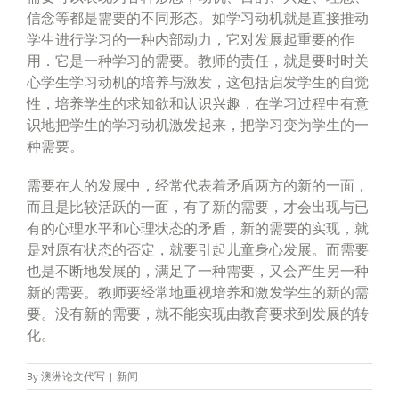
信念等都是需要的不同形态。如学习动机就是直接推动
学生进行学习的一种内部动力，它对发展起重要的作
用．它是一种学习的需要。教师的责任，就是要时时关
心学生学习动机的培养与激发，这包括启发学生的自觉
性，培养学生的求知欲和认识兴趣，在学习过程中有意
识地把学生的学习动机激发起来，把学习变为学生的一
种需要。
需要在人的发展中，经常代表着矛盾两方的新的一面，
而且是比较活跃的一面，有了新的需要，才会出现与已
有的心理水平和心理状态的矛盾，新的需要的实现，就
是对原有状态的否定，就要引起儿童身心发展。而需要
也是不断地发展的，满足了一种需要，又会产生另一种
新的需要。教师要经常地重视培养和激发学生的新的需
要。没有新的需要，就不能实现由教育要求到发展的转
化。
By
澳洲论文代写
|
新闻