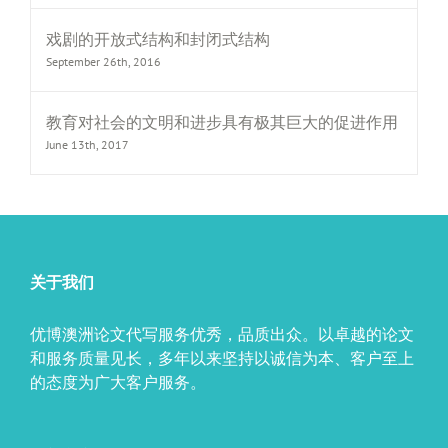
戏剧的开放式结构和封闭式结构
September 26th, 2016
教育对社会的文明和进步具有极其巨大的促进作用
June 13th, 2017
关于我们
优博澳洲论文代写服务优秀，品质出众。以卓越的论文
和服务质量见长，多年以来坚持以诚信为本、客户至上
的态度为广大客户服务。