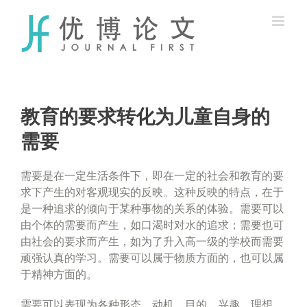
Skip
to
content
教育的要求转化为儿童自身的
需要
需要是在一定生活条件下，即在一定的社会和教育的要
求下产生的对客观现实的反映。这种反映的特点，在于
是一种追求的倾向于某种事物的关系的体验。需要可以
由个体的需要而产生，如口渴时对水的追求；需要也可
由社会的要求而产生，如为了升入高一级的学校而需要
顽强认真的学习。需要可以属于物质方面的，也可以属
于精神方面的。
需要可以表现为各种形态，动机、目的、兴趣、理想、