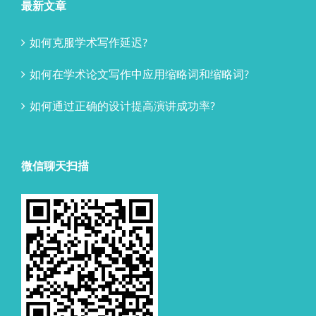
最新文章
如何克服学术写作延迟?
如何在学术论文写作中应用缩略词和缩略词?
如何通过正确的设计提高演讲成功率?
微信聊天扫描