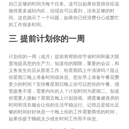
自己足够的时间为每个任务。这可以如果你觉得你应该
做得更多减轻内疚，但现在可以看到，没有足够的时
间。这也揭示了一个问题，如果你已经浪费分心或繁忙
的工作很多时间。
三. 提前计划你的一周
计划你的一周（或月）提前将帮助你节省时间和最大限
度地提高您的生产力。知道你的期限，重要的会议，和
义务发生向后从那里工作。给星期四上午演讲吗？阻止
你星期三晚上准备时间或休息。想在早上准备午餐花费
更少的时间？安排餐星期日晚上你可以把你的午餐。感
觉疲惫不堪，需要内向的人？计划时间为星期二。知道
你需要人接触？星期五晚上计划游戏。调度像健身房的
时间和洗衣服会让你的生活平稳运行。记得总是留出足
够的时间好好休息一个晚上你的工作需要两倍的时间，
如果你疲于睡眠太少或长时间工作而不休息。