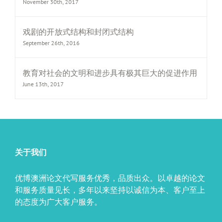
November 30th, 2017
戏剧的开放式结构和封闭式结构
September 26th, 2016
教育对社会的文明和进步具有极其巨大的促进作用
June 13th, 2017
关于我们
优博澳洲论文代写服务优秀，品质出众。以卓越的论文
和服务质量见长，多年以来坚持以诚信为本、客户至上
的态度为广大客户服务。