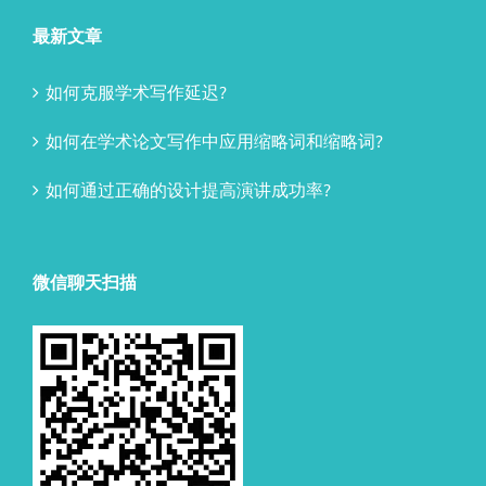
最新文章
如何克服学术写作延迟?
如何在学术论文写作中应用缩略词和缩略词?
如何通过正确的设计提高演讲成功率?
微信聊天扫描