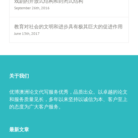
戏剧的开放式结构和封闭式结构
September 26th, 2016
教育对社会的文明和进步具有极其巨大的促进作用
June 13th, 2017
关于我们
优博澳洲论文代写服务优秀，品质出众。以卓越的论文
和服务质量见长，多年以来坚持以诚信为本、客户至上
的态度为广大客户服务。
最新文章