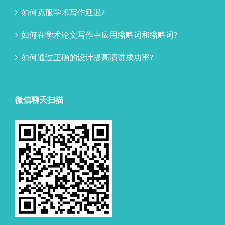
如何克服学术写作延迟?
如何在学术论文写作中应用缩略词和缩略词?
如何通过正确的设计提高演讲成功率?
微信聊天扫描