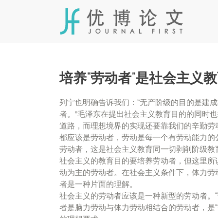
Skip
to
content
培养“劳动者”是社会主义
列宁也明确告诉我们：“无产阶级的目的是建
者。”毛泽东在提出社会主义教育目的的同时
道路，而理想境界的实现还要靠我们的辛勤劳
都应该是劳动者，劳动是每一个有劳动能力的
劳动者，这是社会主义教育同一切剥削阶级教
社会主义的教育目的要培养劳动者，但这里所
动为主的劳动者。在社会主义条件下，体力劳
者是一种片面的理解。
社会主义的劳动者应该是一种新型的劳动者。
者是脑力劳动与体力劳动相结合的劳动者，是