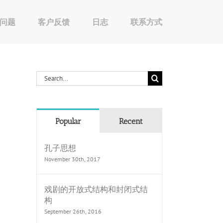
问题
客户反馈
日志
联系方式
Search
for:
Popular
Recent
孔子思想
November 30th, 2017
戏剧的开放式结构和封闭式结
构
September 26th, 2016