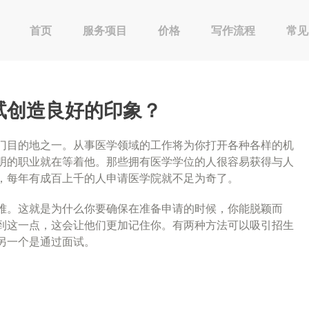
首页
服务项目
价格
写作流程
常见
试创造良好的印象？
门目的地之一。从事医学领域的工作将为你打开各种各样的机
明的职业就在等着他。那些拥有医学学位的人很容易获得与人
，每年有成百上千的人申请医学院就不足为奇了。
难。这就是为什么你要确保在准备申请的时候，你能脱颖而
到这一点，这会让他们更加记住你。有两种方法可以吸引招生
另一个是通过面试。