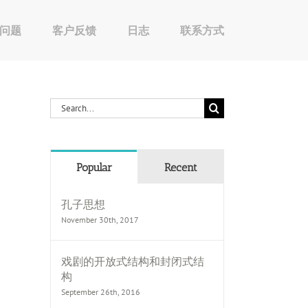
问题
客户反馈
日志
联系方式
Search
for:
Popular
Recent
孔子思想
November 30th, 2017
戏剧的开放式结构和封闭式结
构
September 26th, 2016