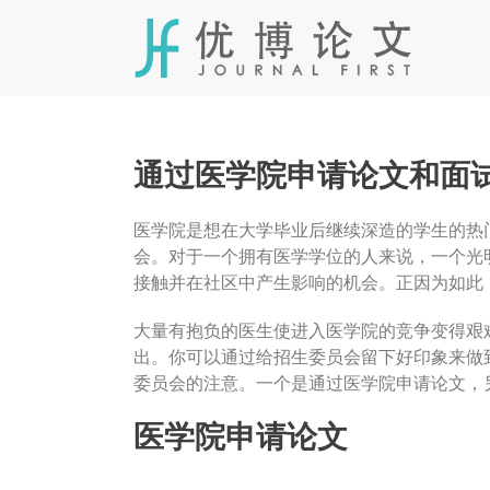
Skip
to
content
通过医学院申请论文和面
医学院是想在大学毕业后继续深造的学生的热
会。对于一个拥有医学学位的人来说，一个光
接触并在社区中产生影响的机会。正因为如此
大量有抱负的医生使进入医学院的竞争变得艰
出。你可以通过给招生委员会留下好印象来做
委员会的注意。一个是通过医学院申请论文，
医学院申请论文