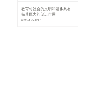
教育对社会的文明和进步具有
极其巨大的促进作用
June 13th, 2017