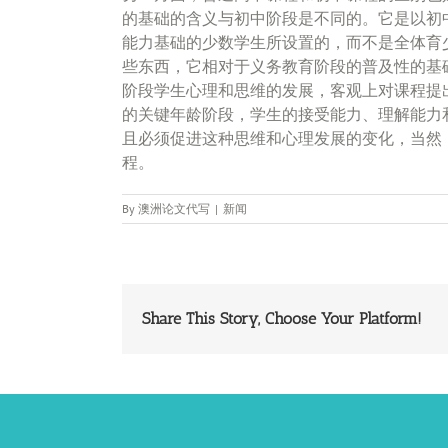
的基础的含义与初中阶段是不同的。它是以初
能力基础的少数学生所设置的，而不是全体育
些东西，它相对于义务教育阶段的普及性的基
阶段学生心理和思维的发展，客观上对课程提
的关键年龄阶段，学生的接受能力、理解能力
且必须促进这种思维和心理发展的变化，当然
程。
By
澳洲论文代写
|
新闻
Share This Story, Choose Your Platform!