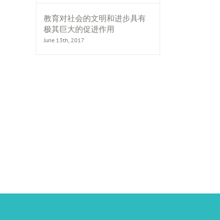
教育对社会的文明和进步具有
极其巨大的促进作用
June 13th, 2017
il