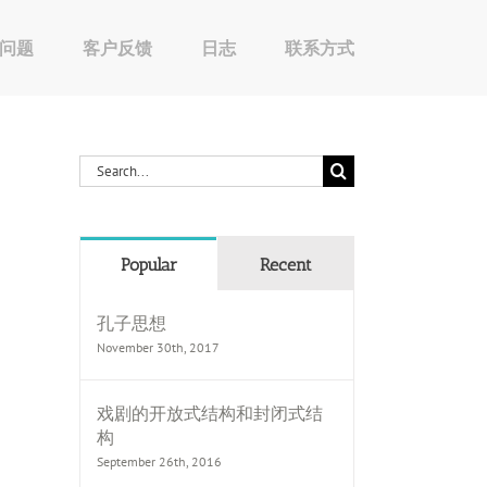
问题
客户反馈
日志
联系方式
Search
for:
Popular
Recent
孔子思想
November 30th, 2017
戏剧的开放式结构和封闭式结
构
September 26th, 2016