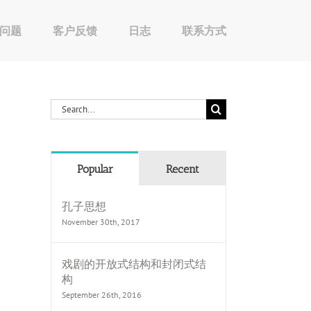
问题
客户反馈
日志
联系方式
Search
for:
Popular
Recent
孔子思想
November 30th, 2017
戏剧的开放式结构和封闭式结
构
September 26th, 2016