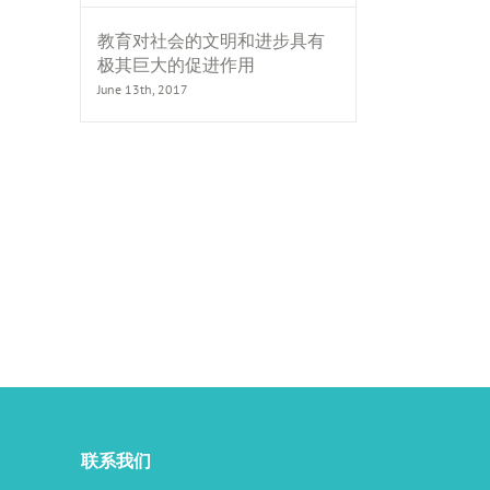
教育对社会的文明和进步具有
极其巨大的促进作用
June 13th, 2017
il
联系我们