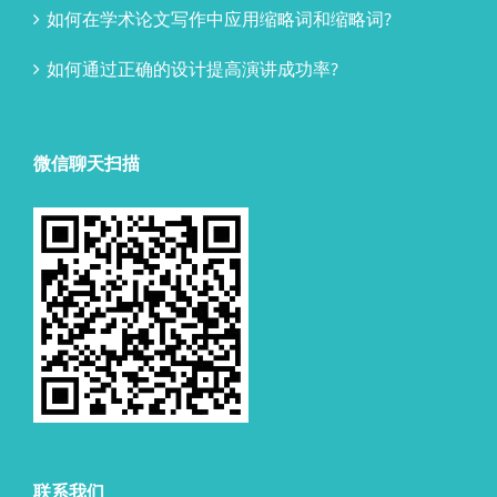
如何在学术论文写作中应用缩略词和缩略词?
如何通过正确的设计提高演讲成功率?
微信聊天扫描
联系我们