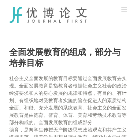
Skip
to
content
全面发展教育的组成，部分与
培养目标
社会主义全面发展的教育目标要通过全面发展教育去实
现。全面发展教育是指教育者根据社会主义社会的政治
经济要求和人的身心发展的规律和特点，有目的、有计
划、有组织地对受教育者实施的旨在促进人的素质结构
全面、和谐、充分发展的系统教育。社会主义的全面发
展教育是由德育、智育、体育、美育和劳动技术教育等
部分构成的。全面发展教育的组成部分
德育，是向学生传授无产阶级思想政治观点和共产主义
道德规范，培养学生思想品德的教育。我国中小学的德