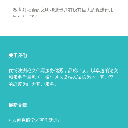
教育对社会的文明和进步具有极其巨大的促进作用
June 13th, 2017
关于我们
优博澳洲论文代写服务优秀，品质出众。以卓越的论文
和服务质量见长，多年以来坚持以诚信为本、客户至上
的态度为广大客户服务。
最新文章
如何克服学术写作延迟?