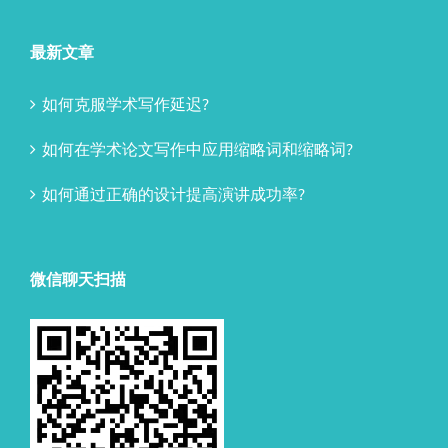
最新文章
如何克服学术写作延迟?
如何在学术论文写作中应用缩略词和缩略词?
如何通过正确的设计提高演讲成功率?
微信聊天扫描