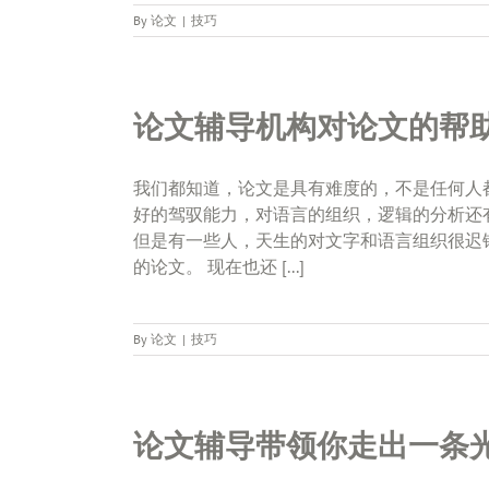
By
论文
|
技巧
论文辅导机构对论文的帮
我们都知道，论文是具有难度的，不是任何人
好的驾驭能力，对语言的组织，逻辑的分析还
但是有一些人，天生的对文字和语言组织很迟
的论文。 现在也还 [...]
By
论文
|
技巧
论文辅导带领你走出一条