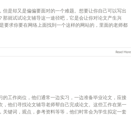
，但是却又是偏偏要面对的一个难题。想要让你自己可以写出
？那就试试论文辅导这一途径吧，它是会让你对论文产生兴
导是要求你要在网络上面找到一个这样的网站的，里面的老师都
Read More
习的工作岗位，他们通常一边实习，一边准备毕业论文，应接
次，他们寻找论文辅导老师帮自己完成论文。这些工作在第一
，关键词，观点，参考资料等等，他们时常会为学生拟定一套