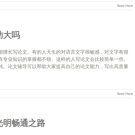
Read More
助大吗
都擅长写论文。有的人天生的对语言文字很敏感，对文字有很
有专业知识的掌握都不错。这样的人写论文会比较简单一些。
钝。论文辅导可以帮助大家提高自己的论文能力，写出高质量
Read More
光明畅通之路