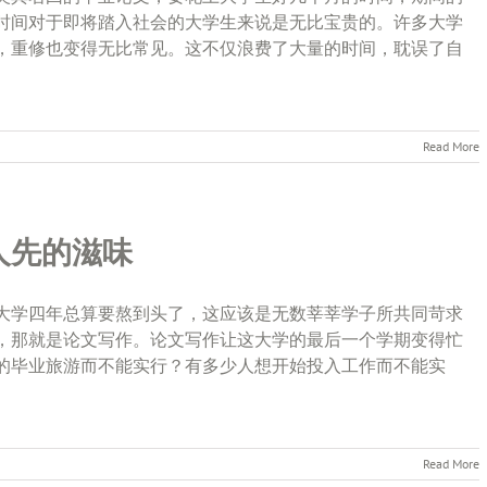
时间对于即将踏入社会的大学生来说是无比宝贵的。许多大学
，重修也变得无比常见。这不仅浪费了大量的时间，耽误了自
Read More
人先的滋味
大学四年总算要熬到头了，这应该是无数莘莘学子所共同苛求
，那就是论文写作。论文写作让这大学的最后一个学期变得忙
的毕业旅游而不能实行？有多少人想开始投入工作而不能实
Read More