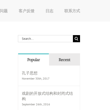
问题
客户反馈
日志
联系方式
Search
for:
Popular
Recent
孔子思想
November 30th, 2017
戏剧的开放式结构和封闭式结
构
September 26th, 2016