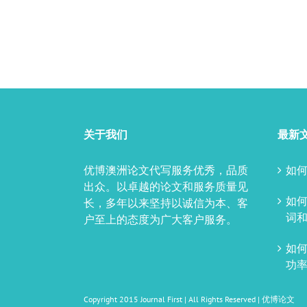
关于我们
最新
优博澳洲论文代写服务优秀，品质
如何
出众。以卓越的论文和服务质量见
如
长，多年以来坚持以诚信为本、客
词和
户至上的态度为广大客户服务。
如
功率
Copyright 2015 Journal First | All Rights Reserved |
优博论文