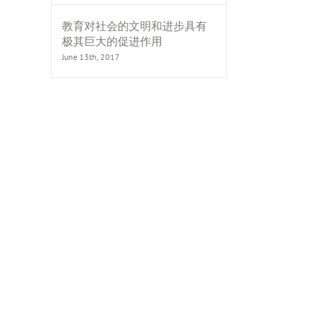
教育对社会的文明和进步具有
极其巨大的促进作用
June 13th, 2017