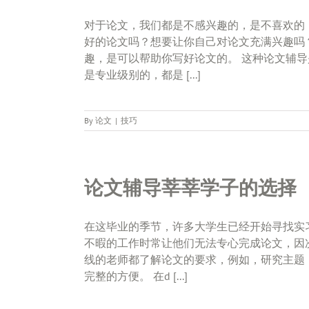
对于论文，我们都是不感兴趣的，是不喜欢的
好的论文吗？想要让你自己对论文充满兴趣吗
趣，是可以帮助你写好论文的。 这种论文辅
是专业级别的，都是 [...]
By
论文
|
技巧
论文辅导莘莘学子的选择
在这毕业的季节，许多大学生已经开始寻找实
不暇的工作时常让他们无法专心完成论文，因
线的老师都了解论文的要求，例如，研究主题
完整的方便。 在d [...]