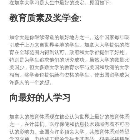
在加拿大学习是人生中最好的决定。原因如下:
教育质素及奖学金:
加拿大是你继续深造的最好地方之一。这个国家每年吸
引成千上万来自世界各地的学生。加拿大大学提供的教
育在全球范围内得到认可。政府和大学都提供了好处，
特别是为学生追求他们的研究成功。虽然大学的数量比
美国少，但大多数大学的教育水平与美国和欧洲的大学
相当。奖学金也提供给有资格的学生，使出国留学成为
许多人的一个梦想。
向最好的人学习
加拿大的教育体系现在被公认为世界上最好的教育体系
之一，在计算机、医疗保健和信息技术领域有着不可否
认的影响力。全国有许多顶尖大学，其教育体系对希望
学习交通、电信或工程的学生尤其有益。想要省钱接受