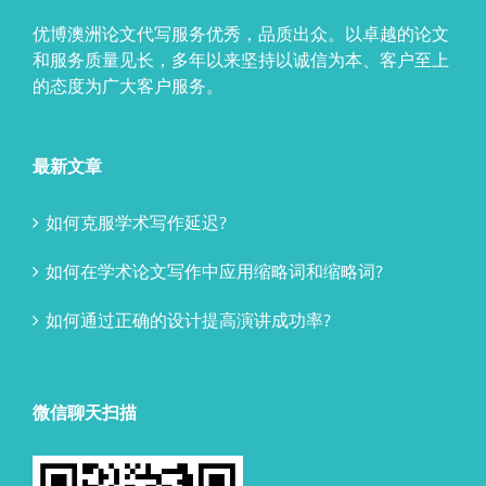
优博澳洲论文代写服务优秀，品质出众。以卓越的论文
和服务质量见长，多年以来坚持以诚信为本、客户至上
的态度为广大客户服务。
最新文章
如何克服学术写作延迟?
如何在学术论文写作中应用缩略词和缩略词?
如何通过正确的设计提高演讲成功率?
微信聊天扫描