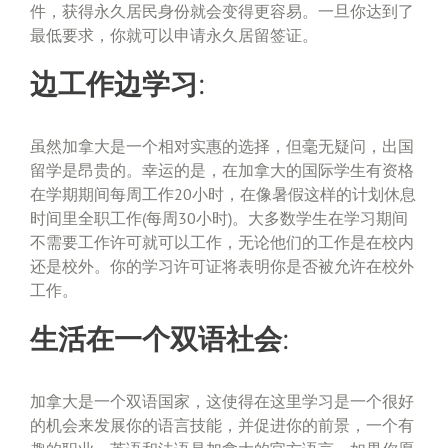
件，获得永久居民身份就会变得更容易。一旦你达到了
最低要求，你就可以申请永久居留签证。
边工作边学习:
虽然加拿大是一个相对实惠的选择，但毫无疑问，出国
留学是昂贵的。幸运的是，在加拿大的国际学生有资格
在学期期间每周工作20小时，在像暑假这样的计划休息
时间里全职工作(每周30小时)。大多数学生在学习期间
不需要工作许可就可以工作，无论他们的工作是在校内
还是校外。你的学习许可证将表明你是否被允许在校外
工作。
生活在一个双语社会:
加拿大是一个双语国家，这使得在这里学习是一个很好
的机会来发展你的语言技能，并促进你的前景，一个有