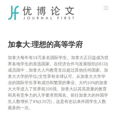
Skip
to
content
加拿大:理想的高等学府
加拿大每年有18万多名国际学生。加拿大正日益成为世
界各地学生的首选国家。在经济合作与发展组织(OECD)
成员国中，加拿大人均教育支出超过其他任何国家。加
拿大大学的学位/文凭享有全球认可。从加拿大大学毕
业的国际学生享有成功和繁荣的事业。大约10%的加拿
大大学进入了世界前200强。加拿大以其高质量的教育
和具有竞争力的入学要求而闻名。前往加拿大的外国学
生人数增长了8%(120万)，这是有史以来外国学生人数
最多的一次。