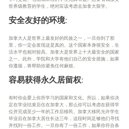
世界级教育的学生，绝对应该考虑去加拿大留学。
安全友好的环境:
加拿大人是世界上最友好的民族之一，一旦你到了那
里，你一定会发现这是真的。这个国家本身很安全，生
活水平也相对较高。加拿大是世界上十大最安全的国家
之一。此外，学院和大学有他们自己的安全措施，如果
你遵循，将帮助你避免任何麻烦。
容易获得永久居留权:
有时你会爱上你所学习的国家和文化。所以，如果你决
定在学业结束后住在加拿大，那么你可以考虑在获得学
位并完成至少一年的工作后移民。加拿大移民允许学生
毕业后在加拿大居住长达三年，这段时间足够他们寻找
并找到一份工作。一旦你有了一份工作，如果你符合条