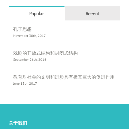
Popular
Recent
孔子思想
November 30th, 2017
戏剧的开放式结构和封闭式结构
September 26th, 2016
教育对社会的文明和进步具有极其巨大的促进作用
June 13th, 2017
关于我们