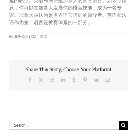
趣的职业。英语和法语是加拿大的官方语言。如果你愿
意，你可以在加拿大发展你的语言技能，成为一名专
家。加拿大被认为是世界语言培训的领导者。英语和法
语作为第二语言是教育体系的一部分。
By
澳洲论文代写
|
新闻
Share This Story, Choose Your Platform!
Facebook
X
Reddit
LinkedIn
Tumblr
Pinterest
Vk
Email
Search
for: