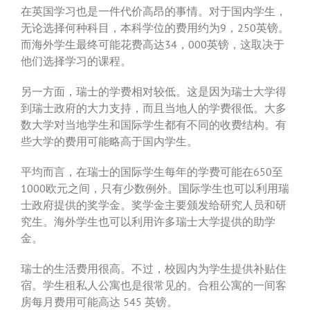
在英国学习也是一件代价高昂的事情。对于国内学生，
无论选择何种科目，本科学位的费用约为9，250英镑。
而海外学生最终可能花费高达34，000英镑，这取决于
他们选择学习的课程。
另一方面，瑞士的学费相对较低。这是因为瑞士大学得
到瑞士政府的大力支持，而且当地人的学费很低。大多
数大学对当地学生和国际学生都有不同的收费结构。有
些大学的费用可能略高于国内学生。
平均而言，在瑞士的国际学生每年的学费可能在650至
1000欧元之间，只有少数例外。国际学生也可以利用瑞
士政府提供的奖学金。奖学金主要颁发给研究人员和研
究生。海外学生也可以利用许多瑞士大学提供的助学
金。
瑞士的生活费用很高。不过，校园内为学生提供补贴住
宿。学生租私人公寓也是很常见的。合租公寓的一间客
房每月费用可能高达 545 英镑。