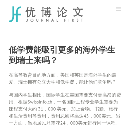
Skip
to
content
低学费能吸引更多的海外学生
到瑞士来吗？
在高等教育目的地方面，美国和英国是海外学生的最
爱。瑞士拥有公立大学和低学费，能让他们竞争吗？
与国内学生相比，国际学生在美国需要支付更高昂的费
用。根据Swissinfo.ch，一名国际工程专业学生需要为
课程支付大约 31，000 美元。加上食物、书籍、旅行
和生活费用等费用，费用总额将高达45，000美元。另
一方面，当地居民只需花24，000美元进行同一课程。