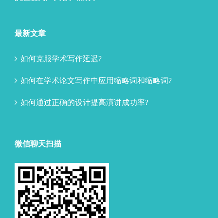
最新文章
如何克服学术写作延迟?
如何在学术论文写作中应用缩略词和缩略词?
如何通过正确的设计提高演讲成功率?
微信聊天扫描