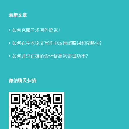
最新文章
如何克服学术写作延迟?
如何在学术论文写作中应用缩略词和缩略词?
如何通过正确的设计提高演讲成功率?
微信聊天扫描