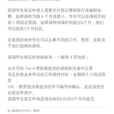
英国学生签证申请人需要支付签证费和医疗保健附加
费。如果课程为期 6 个月或更小，学生可以在课程开始
前 1 周抵达英国。如果课程持续时间超过6个月，他们
可以提前1个月到达。
在英国的海外学生可以从事不同的工作。然而，这取决
于他们选择的课程。
英国学生签证的资格标准 – 一般第 4 层包括：
从许可的 Tier 4 赞助商提供的课程的无条件位置
充足的资金来养活自己和课程付款 – 金额因个人情况而
异
CAS – 教育提供者提供的学习编号的确认。这必须包含
在签证申请中。
英国学生签证申请必须在收到CAS后6个月内提交。
By
澳洲论文代写
|
新闻