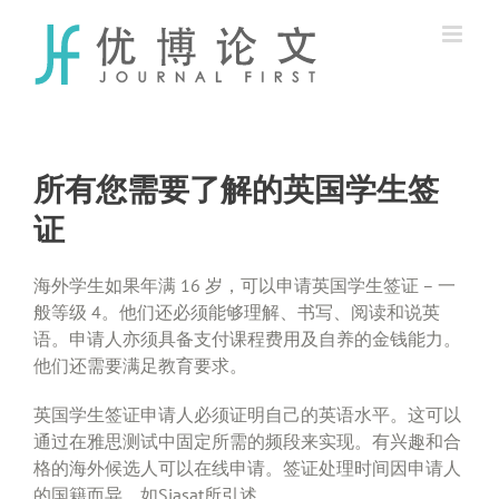
Skip
to
content
所有您需要了解的英国学生签
证
海外学生如果年满 16 岁，可以申请英国学生签证 – 一
般等级 4。他们还必须能够理解、书写、阅读和说英
语。申请人亦须具备支付课程费用及自养的金钱能力。
他们还需要满足教育要求。
英国学生签证申请人必须证明自己的英语水平。这可以
通过在雅思测试中固定所需的频段来实现。有兴趣和合
格的海外候选人可以在线申请。签证处理时间因申请人
的国籍而异，如Siasat所引述。