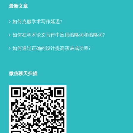
最新文章
如何克服学术写作延迟?
如何在学术论文写作中应用缩略词和缩略词?
如何通过正确的设计提高演讲成功率?
微信聊天扫描