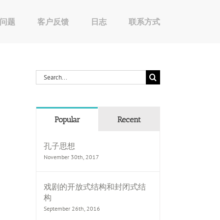
问题
客户反馈
日志
联系方式
Search
for:
Popular
Recent
孔子思想
November 30th, 2017
戏剧的开放式结构和封闭式结
构
September 26th, 2016