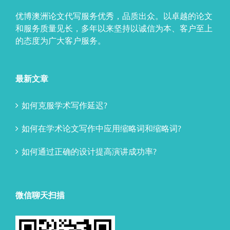
优博澳洲论文代写服务优秀，品质出众。以卓越的论文
和服务质量见长，多年以来坚持以诚信为本、客户至上
的态度为广大客户服务。
最新文章
如何克服学术写作延迟?
如何在学术论文写作中应用缩略词和缩略词?
如何通过正确的设计提高演讲成功率?
微信聊天扫描