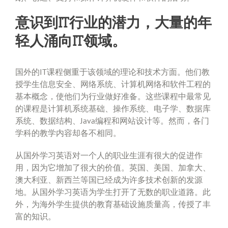
意识到IT行业的潜力，大量的年
轻人涌向IT领域。
国外的IT课程侧重于该领域的理论和技术方面。他们教
授学生信息安全、网络系统、计算机网络和软件工程的
基本概念，使他们为行业做好准备。这些课程中最常见
的课程是计算机系统基础、操作系统、电子学、数据库
系统、数据结构、Java编程和网站设计等。然而，各门
学科的教学内容却各不相同。
从国外学习英语对一个人的职业生涯有很大的促进作
用，因为它增加了很大的价值。英国、美国、加拿大、
澳大利亚、新西兰等国已经成为许多技术创新的发源
地。从国外学习英语为学生打开了无数的职业道路。此
外，为海外学生提供的教育基础设施质量高，传授了丰
富的知识。