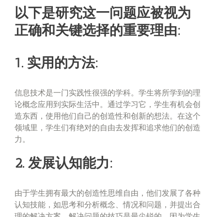
以下是研究这一问题应被视为
正确和关键选择的重要理由:
1. 实用的方法:
信息技术是一门实践性很强的学科。学生将所学到的理
论概念应用到实际生活中。通过学习它，学生有机会创
造东西，使用他们自己的创造性和创新的想法。在这个
领域里，学生们有绝对的自由去发挥和追求他们的创造
力。
2. 发展认知能力:
由于学生拥有最大的创造性思维自由，他们发展了各种
认知技能，如思考和分析概念、情况和问题，并提出合
理的解决方案。解决问题的技巧是最尖锐的，因为学生