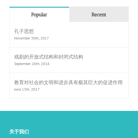
Popular
Recent
孔子思想
November 30th, 2017
戏剧的开放式结构和封闭式结构
September 26th, 2016
教育对社会的文明和进步具有极其巨大的促进作用
June 13th, 2017
关于我们