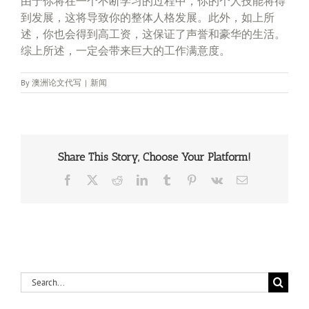
由于你将在一个不断学习的过程中，你的个人技能将得
到发展，这将导致你的整体人格发展。此外，如上所
述，你也会得到高工资，这保证了声誉和豪华的生活。
综上所述，一定会带来巨大的工作满意度。
By
澳洲论文代写
|
新闻
Share This Story, Choose Your Platform!
Facebook
X
Reddit
LinkedIn
Tumblr
Pinterest
Vk
Email
Search
for: