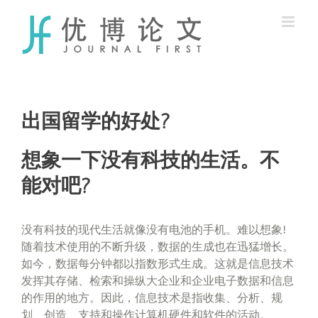
Skip
to
content
出国留学的好处?
想象一下没有科技的生活。不
能对吧?
没有科技的现代生活就像没有电池的手机。难以想象!
随着技术使用的不断升级，数据的生成也在迅猛增长。
如今，数据每分钟都以指数形式生成。这就是信息技术
发挥其存储、检索和操纵大企业和企业电子数据和信息
的作用的地方。因此，信息技术是指收集、分析、规
划、创造、支持和操作计算机硬件和软件的活动。