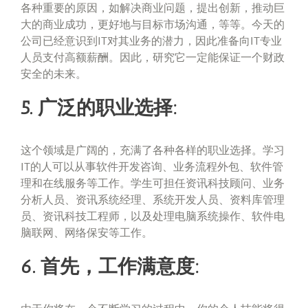
各种重要的原因，如解决商业问题，提出创新，推动巨
大的商业成功，更好地与目标市场沟通，等等。今天的
公司已经意识到IT对其业务的潜力，因此准备向IT专业
人员支付高额薪酬。因此，研究它一定能保证一个财政
安全的未来。
5. 广泛的职业选择:
这个领域是广阔的，充满了各种各样的职业选择。学习
IT的人可以从事软件开发咨询、业务流程外包、软件管
理和在线服务等工作。学生可担任资讯科技顾问、业务
分析人员、资讯系统经理、系统开发人员、资料库管理
员、资讯科技工程师，以及处理电脑系统操作、软件电
脑联网、网络保安等工作。
6. 首先，工作满意度: