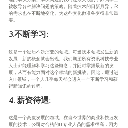
被教导各种解决问题的策略。随着技术的日新月异，它
的需求也在不断地变化。为这些变化做准备变得非常重
要。
3.不断学习:
这是一个经历不断演变的领域。每当技术领域发生新的
发展，新的概念就会出现。我们期望所有资讯科技专业
人士都能理解和学习这些概念，并随时掌握最新的发
展，从而有能力面对这个领域的新挑战。因此，通过进
入IT领域，一个人几乎每天都会进入一个不断学习和获
得新知识的过程。
4. 薪资待遇:
这是一个高度发展的领域。在当今世界的商业和快速发
展的技术，公司对合格的IT专业人员的需求很高，因为