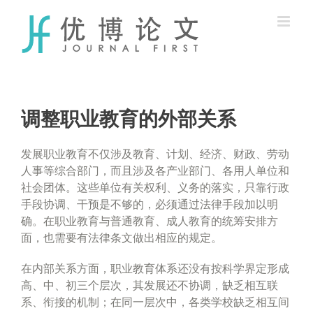
Skip
to
content
调整职业教育的外部关系
发展职业教育不仅涉及教育、计划、经济、财政、劳动
人事等综合部门，而且涉及各产业部门、各用人单位和
社会团体。这些单位有关权利、义务的落实，只靠行政
手段协调、干预是不够的，必须通过法律手段加以明
确。在职业教育与普通教育、成人教育的统筹安排方
面，也需要有法律条文做出相应的规定。
在内部关系方面，职业教育体系还没有按科学界定形成
高、中、初三个层次，其发展还不协调，缺乏相互联
系、衔接的机制；在同一层次中，各类学校缺乏相互间