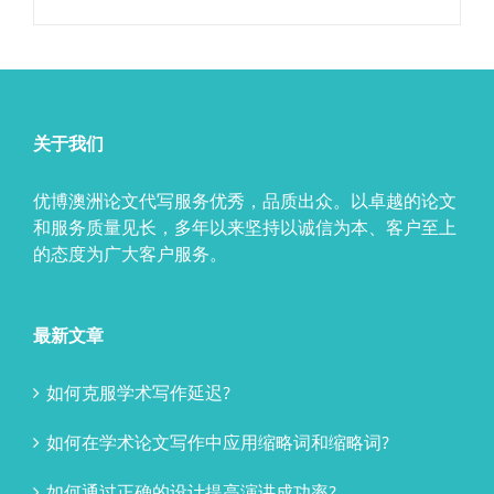
关于我们
优博澳洲论文代写服务优秀，品质出众。以卓越的论文
和服务质量见长，多年以来坚持以诚信为本、客户至上
的态度为广大客户服务。
最新文章
如何克服学术写作延迟?
如何在学术论文写作中应用缩略词和缩略词?
如何通过正确的设计提高演讲成功率?