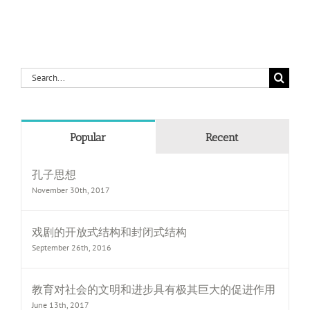
Search
for:
Popular
Recent
孔子思想
November 30th, 2017
戏剧的开放式结构和封闭式结构
September 26th, 2016
教育对社会的文明和进步具有极其巨大的促进作用
June 13th, 2017