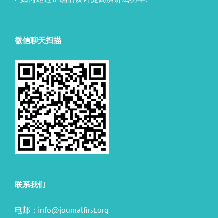
微信聊天扫描
联系我们
电邮：
info@journalfirst.org